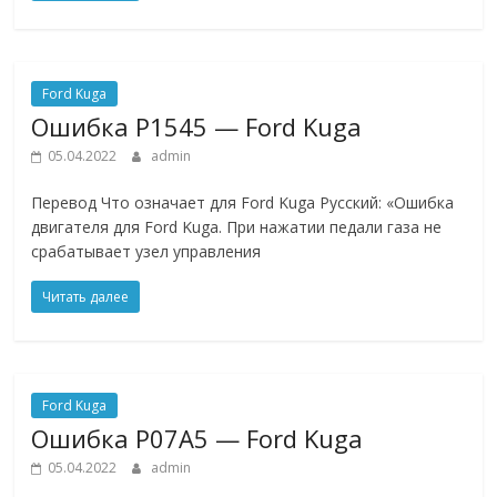
Ford Kuga
Ошибкa P1545 — Ford Kuga
05.04.2022
admin
Перевод Что означает для Ford Kuga Русский: «Ошибка
двигателя для Ford Kuga. При нажатии педали газа не
срабатывает узел управления
Читать далее
Ford Kuga
Ошибкa P07A5 — Ford Kuga
05.04.2022
admin