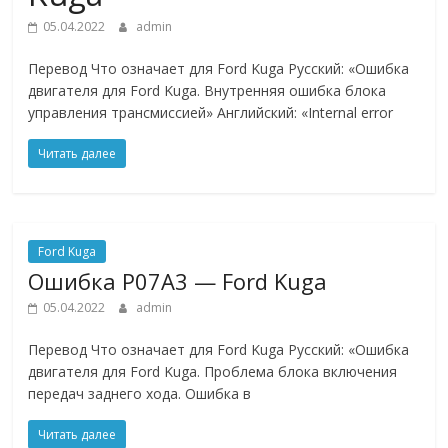
05.04.2022
admin
Перевод Что означает для Ford Kuga Русский: «Ошибка
двигателя для Ford Kuga. Внутренняя ошибка блока
управления трансмиссией» Английский: «Internal error
Читать далее
Ford Kuga
Ошибкa P07A3 — Ford Kuga
05.04.2022
admin
Перевод Что означает для Ford Kuga Русский: «Ошибка
двигателя для Ford Kuga. Проблема блока включения
передач заднего хода. Ошибка в
Читать далее