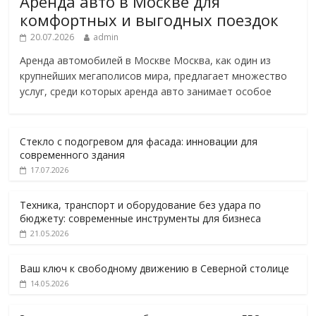
Аренда авто в Москве для
комфортных и выгодных поездок
20.07.2026
admin
Аренда автомобилей в Москве Москва, как один из
крупнейших мегаполисов мира, предлагает множество
услуг, среди которых аренда авто занимает особое
Стекло с подогревом для фасада: инновации для
современного здания
17.07.2026
Техника, транспорт и оборудование без удара по
бюджету: современные инструменты для бизнеса
21.05.2026
Ваш ключ к свободному движению в Северной столице
14.05.2026