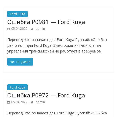
Ford Kuga
Ошибкa P0981 — Ford Kuga
05.04.2022
admin
Перевод Что означает для Ford Kuga Русский: «Ошибка
двигателя для Ford Kuga. Электромагнитный клапан
управления трансмиссией не работает в требуемом
Читать далее
Ford Kuga
Ошибкa P0972 — Ford Kuga
05.04.2022
admin
Перевод Что означает для Ford Kuga Русский: «Ошибка