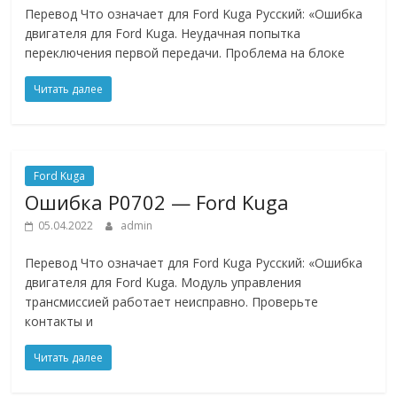
Перевод Что означает для Ford Kuga Русский: «Ошибка
двигателя для Ford Kuga. Неудачная попытка
переключения первой передачи. Проблема на блоке
Читать далее
Ford Kuga
Ошибкa P0702 — Ford Kuga
05.04.2022
admin
Перевод Что означает для Ford Kuga Русский: «Ошибка
двигателя для Ford Kuga. Модуль управления
трансмиссией работает неисправно. Проверьте
контакты и
Читать далее