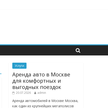
нструменты для бизнеса
Услуги
Аренда авто в Москве
для комфортных и
выгодных поездок
20.07.2026
admin
Аренда автомобилей в Москве Москва,
как один из крупнейших мегаполисов