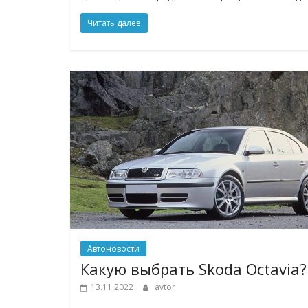
Читать далее
Автоновости
Какую выбрать Skoda Octavia?
13.11.2022
avtor