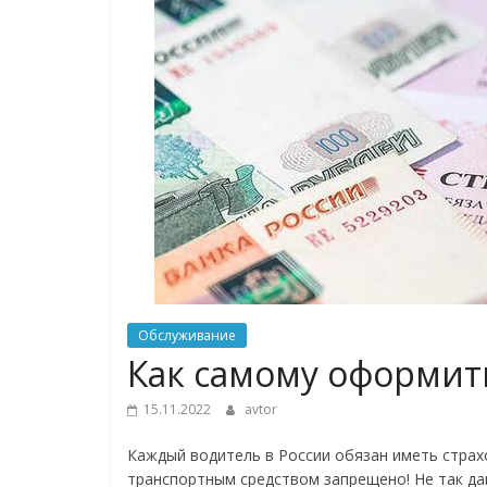
Обслуживание
Как самому оформит
15.11.2022
avtor
Каждый водитель в России обязан иметь страх
транспортным средством запрещено! Не так д