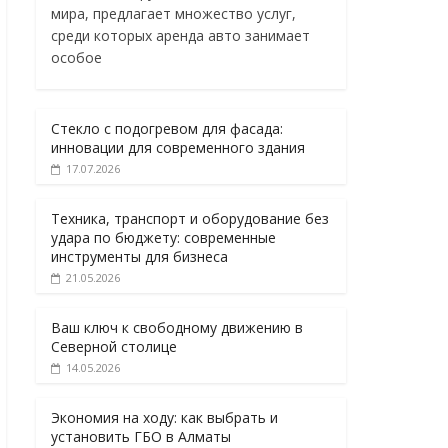
мира, предлагает множество услуг,
среди которых аренда авто занимает
особое
Стекло с подогревом для фасада:
инновации для современного здания
17.07.2026
Техника, транспорт и оборудование без
удара по бюджету: современные
инструменты для бизнеса
21.05.2026
Ваш ключ к свободному движению в
Северной столице
14.05.2026
Экономия на ходу: как выбрать и
установить ГБО в Алматы