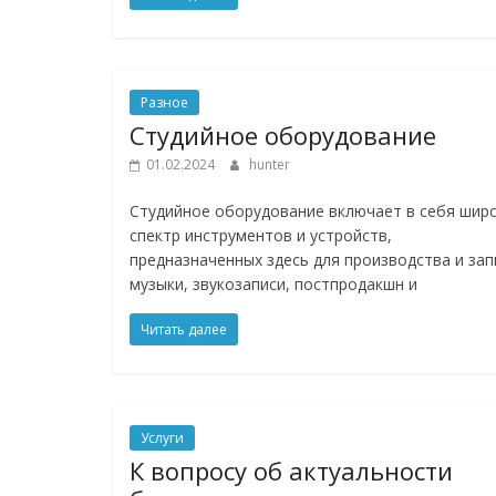
Разное
Студийное оборудование
01.02.2024
hunter
Студийное оборудование включает в себя шир
спектр инструментов и устройств,
предназначенных здесь для производства и зап
музыки, звукозаписи, постпродакшн и
Читать далее
Услуги
К вопросу об актуальности