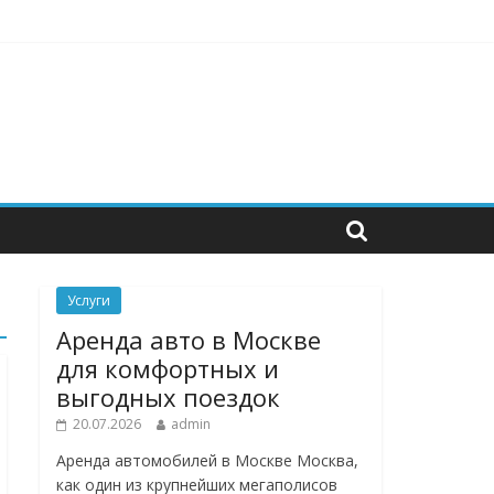
инструменты для бизнеса
Услуги
Аренда авто в Москве
для комфортных и
выгодных поездок
20.07.2026
admin
Аренда автомобилей в Москве Москва,
как один из крупнейших мегаполисов