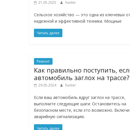
21.05.2025
hunter
Сельское хозяйство — это одна из ключевых о
надежной и эффективной техники. Мощные
Читать далее
Ремонт
Как правильно поступить, есл
автомобиль заглох на трассе?
29.05.2024
hunter
Если ваш автомобиль вдруг заглох на трассе,
выполните следующие шаги: Остановитесь на
безопасном месте, если это возможно. Включи
аварийную сигнализацию.
Читать далее