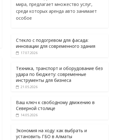
мира, предлагает множество услуг,
среди которых аренда авто занимает
особое
Стекло с подогревом для фасада:
инновации для современного здания
17.07.2026
Техника, транспорт и оборудование без
удара по бюджету: современные
инструменты для бизнеса
21.05.2026
Ваш ключ к свободному движению в
Северной столице
14.05.2026
Экономия на ходу: как выбрать и
установить ГБО в Алматы