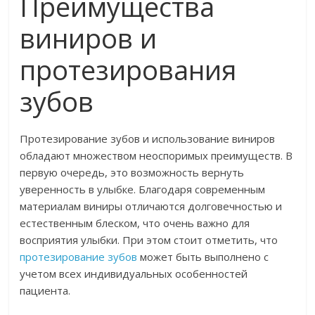
Преимущества
виниров и
протезирования
зубов
Протезирование зубов и использование виниров
обладают множеством неоспоримых преимуществ. В
первую очередь, это возможность вернуть
уверенность в улыбке. Благодаря современным
материалам виниры отличаются долговечностью и
естественным блеском, что очень важно для
восприятия улыбки. При этом стоит отметить, что
протезирование зубов
может быть выполнено с
учетом всех индивидуальных особенностей
пациента.