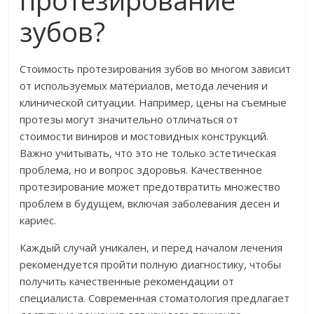
протезирование
зубов?
Стоимость протезирования зубов во многом зависит
от используемых материалов, метода лечения и
клинической ситуации. Например, цены на съемные
протезы могут значительно отличаться от
стоимости виниров и мостовидных конструкций.
Важно учитывать, что это не только эстетическая
проблема, но и вопрос здоровья. Качественное
протезирование может предотвратить множество
проблем в будущем, включая заболевания десен и
кариес.
Каждый случай уникален, и перед началом лечения
рекомендуется пройти полную диагностику, чтобы
получить качественные рекомендации от
специалиста. Современная стоматология предлагает