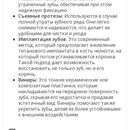
утраченные зубы, обеспечивая при этом
надежную фиксацию.
Съемные протезы:
Используются в случае
полной утраты зубного ряда. Они легко
снимаются и надеваются, что делает их
удобными для чистки и ухода.
Имплантация зубов:
Это современный
метод, который предполагает вживление
титанового имплантата в кость челюсти, на
который потом устанавливается коронка.
Такой подход дает возможность
восстановить не только зуб, но и его
корень.
Виниры:
Это тонкие керамические или
композитные пластинки, которые
накладываются на переднюю поверхность
зуба, скрывая его недостатки и придавая
эстетичный вид. Виниры помогают также
укрепить зубы, делая их более устойчивыми
к внешним воздействиям.