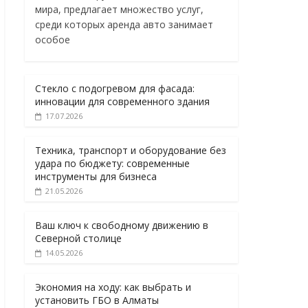
мира, предлагает множество услуг,
среди которых аренда авто занимает
особое
Стекло с подогревом для фасада:
инновации для современного здания
17.07.2026
Техника, транспорт и оборудование без
удара по бюджету: современные
инструменты для бизнеса
21.05.2026
Ваш ключ к свободному движению в
Северной столице
14.05.2026
Экономия на ходу: как выбрать и
установить ГБО в Алматы