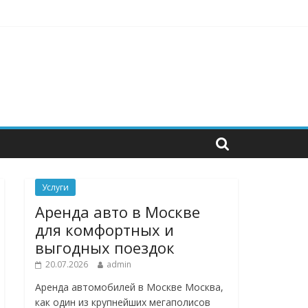
инструменты для бизнеса
Услуги
Аренда авто в Москве
для комфортных и
выгодных поездок
20.07.2026
admin
Аренда автомобилей в Москве Москва,
как один из крупнейших мегаполисов