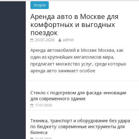
Услуги
Аренда авто в Москве для
комфортных и выгодных
поездок
20.07.2026
admin
Аренда автомобилей в Москве Москва, как
один из крупнейших мегаполисов мира,
предлагает множество услуг, среди которых
аренда авто занимает особое
Стекло с подогревом для фасада: инновации
для современного здания
17.07.2026
Техника, транспорт и оборудование без удара
по бюджету: современные инструменты для
бизнеса
21.05.2026