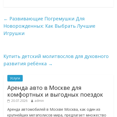
←
Развивающие Погремушки Для
Новорожденных: Как Выбрать Лучшие
Игрушки
Купить детский молитвослов для духовного
развития ребёнка
→
Услуги
Аренда авто в Москве для
комфортных и выгодных поездок
20.07.2026
admin
Аренда автомобилей в Москве Москва, как один из
крупнейших мегаполисов мира, предлагает множество