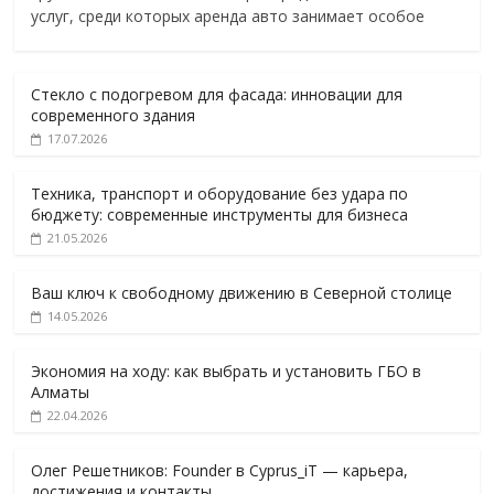
услуг, среди которых аренда авто занимает особое
Стекло с подогревом для фасада: инновации для
современного здания
17.07.2026
Техника, транспорт и оборудование без удара по
бюджету: современные инструменты для бизнеса
21.05.2026
Ваш ключ к свободному движению в Северной столице
14.05.2026
Экономия на ходу: как выбрать и установить ГБО в
Алматы
22.04.2026
Олег Решетников: Founder в Cyprus_iT — карьера,
достижения и контакты