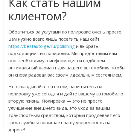
Как стать нашим
клиентом?
Обратиться за услугами по полировке очень просто.
Вам нужно всего лишь посетить наш сайт
https://bestauto.ge/ru/polishing
и выбрать
подходящий тип полировки. Мы предоставим вам
всю необходимую информацию и подберем
оптимальный вариант для вашего автомобиля, чтобы
он снова радовал вас своим идеальным состоянием.
Не откладывайте на потом, запишитесь на
полировку уже сегодня и дайте вашему автомобилю
вторую жизнь. Полировка — это не просто
улучшение внешнего вида, это уход за вашим
транспортным средством, который продлевает его
срок службы и повышает вашу уверенность на
дороге!