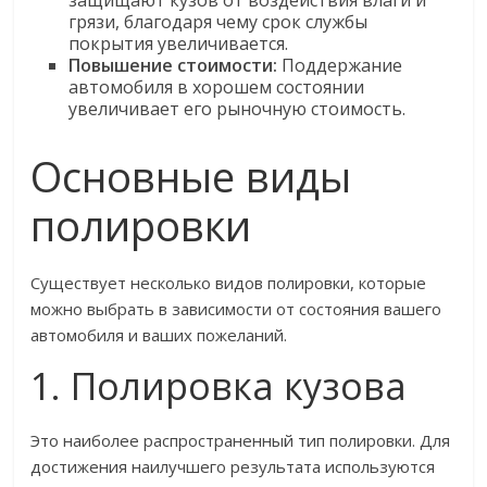
защищают кузов от воздействия влаги и
грязи, благодаря чему срок службы
покрытия увеличивается.
Повышение стоимости:
Поддержание
автомобиля в хорошем состоянии
увеличивает его рыночную стоимость.
Основные виды
полировки
Существует несколько видов полировки, которые
можно выбрать в зависимости от состояния вашего
автомобиля и ваших пожеланий.
1. Полировка кузова
Это наиболее распространенный тип полировки. Для
достижения наилучшего результата используются