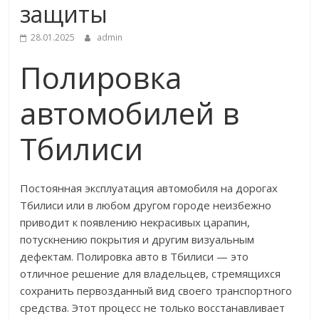
защиты
28.01.2025
admin
Полировка
автомобилей в
Тбилиси
Постоянная эксплуатация автомобиля на дорогах
Тбилиси или в любом другом городе неизбежно
приводит к появлению некрасивых царапин,
потускнению покрытия и другим визуальным
дефектам. Полировка авто в Тбилиси — это
отличное решение для владельцев, стремящихся
сохранить первозданный вид своего транспортного
средства. Этот процесс не только восстанавливает