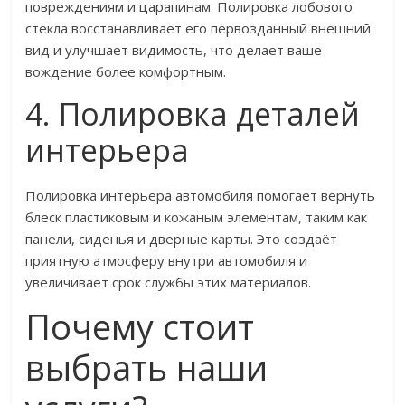
повреждениям и царапинам. Полировка лобового
стекла восстанавливает его первозданный внешний
вид и улучшает видимость, что делает ваше
вождение более комфортным.
4. Полировка деталей
интерьера
Полировка интерьера автомобиля помогает вернуть
блеск пластиковым и кожаным элементам, таким как
панели, сиденья и дверные карты. Это создаёт
приятную атмосферу внутри автомобиля и
увеличивает срок службы этих материалов.
Почему стоит
выбрать наши