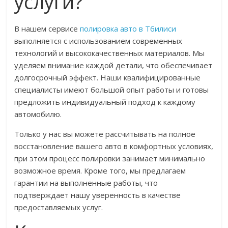
услуги?
В нашем сервисе
полировка авто в Тбилиси
выполняется с использованием современных
технологий и высококачественных материалов. Мы
уделяем внимание каждой детали, что обеспечивает
долгосрочный эффект. Наши квалифицированные
специалисты имеют большой опыт работы и готовы
предложить индивидуальный подход к каждому
автомобилю.
Только у нас вы можете рассчитывать на полное
восстановление вашего авто в комфортных условиях,
при этом процесс полировки занимает минимально
возможное время. Кроме того, мы предлагаем
гарантии на выполненные работы, что
подтверждает нашу уверенность в качестве
предоставляемых услуг.