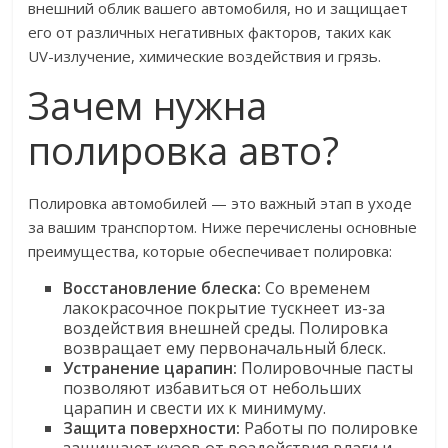
внешний облик вашего автомобиля, но и защищает
его от различных негативных факторов, таких как
UV-излучение, химические воздействия и грязь.
Зачем нужна
полировка авто?
Полировка автомобилей — это важный этап в уходе
за вашим транспортом. Ниже перечислены основные
преимущества, которые обеспечивает полировка:
Восстановление блеска:
Со временем
лакокрасочное покрытие тускнеет из-за
воздействия внешней среды. Полировка
возвращает ему первоначальный блеск.
Устранение царапин:
Полировочные пасты
позволяют избавиться от небольших
царапин и свести их к минимуму.
Защита поверхности:
Работы по полировке