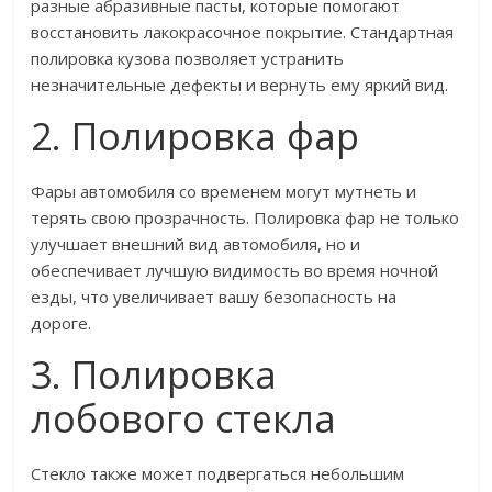
разные абразивные пасты, которые помогают
восстановить лакокрасочное покрытие. Стандартная
полировка кузова позволяет устранить
незначительные дефекты и вернуть ему яркий вид.
2. Полировка фар
Фары автомобиля со временем могут мутнеть и
терять свою прозрачность. Полировка фар не только
улучшает внешний вид автомобиля, но и
обеспечивает лучшую видимость во время ночной
езды, что увеличивает вашу безопасность на
дороге.
3. Полировка
лобового стекла
Стекло также может подвергаться небольшим